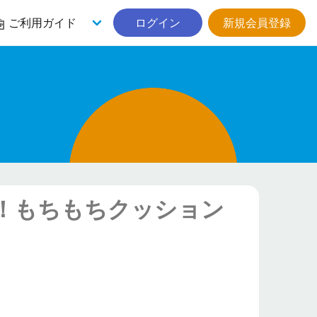
ご利用ガイド
ログイン
新規会員登録
！もちもちクッション