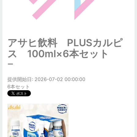
アサヒ飲料 PLUSカルピ
ス 100ml×6本セット
ー
提供開始日: 2026-07-02 00:00:00
6本セット