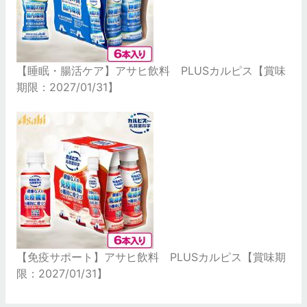
【睡眠・腸活ケア】アサヒ飲料 PLUSカルピス【賞味
期限：2027/01/31】
【免疫サポート】アサヒ飲料 PLUSカルピス【賞味期
限：2027/01/31】