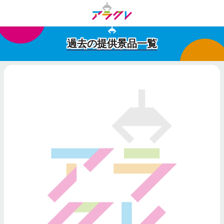
過去の提供景品一覧