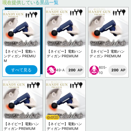
現在提供している景品一覧
【ネイビー】電動ハ
【ネイビー】電動ハン
【ネイビー】電動ハン
ンディガン PREMIU
ディガン PREMIUM
ディガン PREMIUM
M
605-
すべて見る
49-A
200
AP
200
AP
10
【ネイビー】電動ハン
【ネイビー】電動ハン
ディガン PREMIUM
ディガン PREMIUM