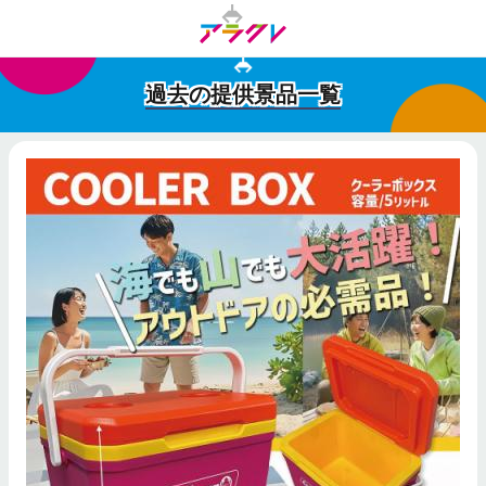
過去の提供景品一覧