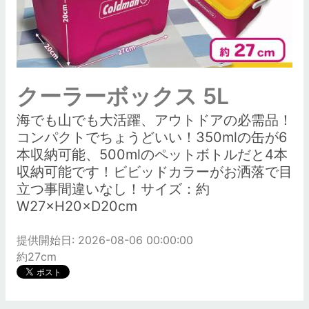
クーラーボックス 5L
海でも山でも大活躍、アウトドアの必需品！
コンパクトでちょうどいい！350mlの缶が6
本収納可能、500mlのペットボトルだと4本
収納可能です！ビビッドカラーがお洒落で目
立つ事間違いなし！サイズ：約
W27×H20×D20cm
提供開始日: 2026-08-06 00:00:00
約27cm