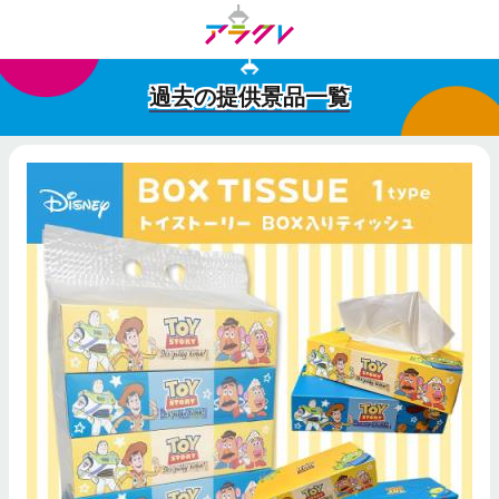
過去の提供景品一覧