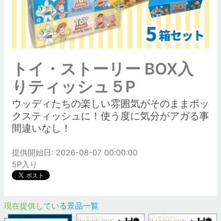
トイ・ストーリー BOX入
りティッシュ５P
ウッディたちの楽しい雰囲気がそのままボッ
クスティッシュに！使う度に気分がアガる事
間違いなし！
提供開始日: 2026-08-07 00:00:00
5P入り
現在提供している景品一覧