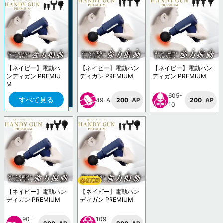
【ネイビー】電動ハ
【ネイビー】電動ハン
【ネイビー】電動ハン
ンディガン PREMIU
ディガン PREMIUM
ディガン PREMIUM
M
605-
すべて見る
49-A
200
AP
200
AP
10
【ネイビー】電動ハン
【ネイビー】電動ハン
ディガン PREMIUM
ディガン PREMIUM
90-
109-