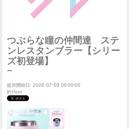
つぶらな瞳の仲間達 ステ
ンレスタンブラー【シリー
ズ初登場】
ー
提供開始日: 2026-07-09 00:00:00
約11cm