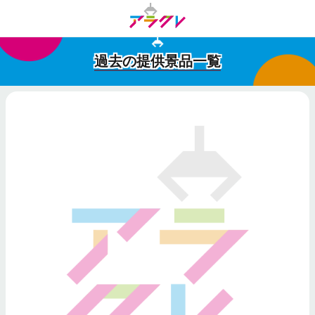
過去の提供景品一覧