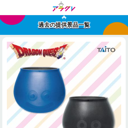
過去の提供景品一覧