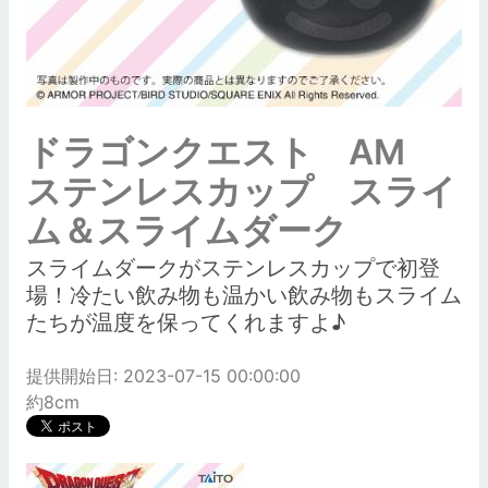
ドラゴンクエスト AM
ステンレスカップ スライ
ム＆スライムダーク
スライムダークがステンレスカップで初登
場！冷たい飲み物も温かい飲み物もスライム
たちが温度を保ってくれますよ♪
提供開始日: 2023-07-15 00:00:00
約8cm