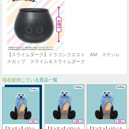
【スライムダーク】ドラゴンクエスト AM ステンレ
スカップ スライム＆スライムダーク
現在提供している景品一覧
【スンスン】パペッ
【スンスン】パペット
【スンスン】パペット