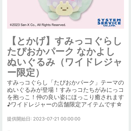
【とかげ】すみっコぐらし
たぴおかパーク なかよし
ぬいぐるみ（ワイドレジャ
ー限定）
すみっコぐらし「たぴおかパーク」テーマの
ぬいぐるみが登場！すみっコたちがみにっコ
を抱っこ！仲の良い姿にほっこり癒されます
♪ワイドレジャーの店舗限定アイテムです☆
提供開始日: 2023-07-21 00:00:00