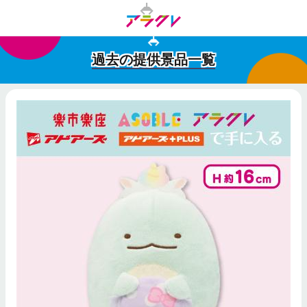
過去の提供景品一覧