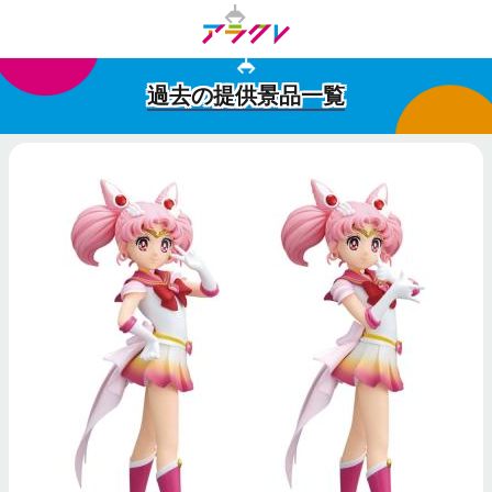
過去の提供景品一覧