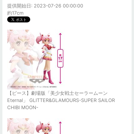
提供開始日: 2023-07-26 00:00:00
約17cm
【ピース】劇場版「美少女戦士セーラームーン
Eternal」 GLITTER&GLAMOURS-SUPER SAILOR
CHIBI MOON-