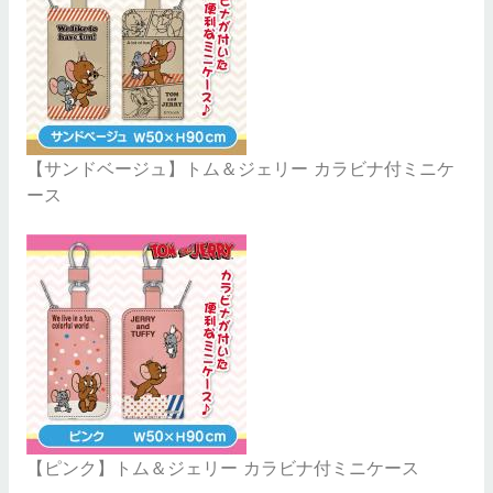
【サンドベージュ】トム＆ジェリー カラビナ付ミニケ
ース
【ピンク】トム＆ジェリー カラビナ付ミニケース