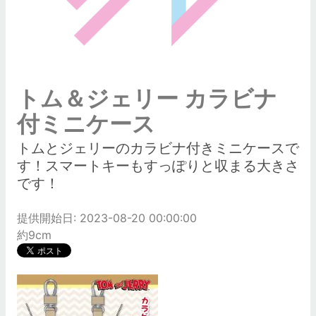
トム＆ジェリー カラビナ
付ミニケース
トムとジェリーのカラビナ付きミニケースで
す！スマートキーもすっぽりと収まる大きさ
です！
提供開始日: 2023-08-20 00:00:00
約9cm