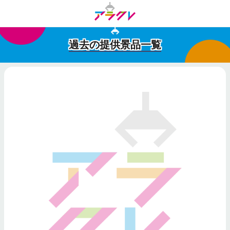
過去の提供景品一覧