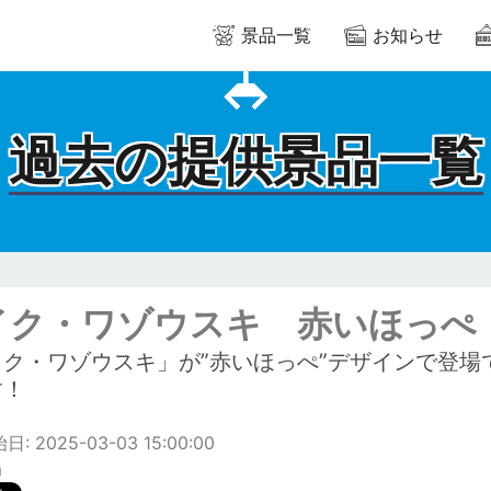
景品一覧
お知らせ
過去の提供景品一覧
イク・ワゾウスキ 赤いほっぺ
イク・ワゾウスキ」が”赤いほっぺ”デザインで登場
す！
: 2025-03-03 15:00:00
m