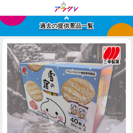
過去の提供景品一覧