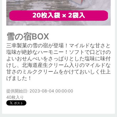
雪の宿BOX
三幸製菓の雪の宿が登場！マイルドな甘さと
塩味が絶妙なハーモニー！ソフトで口どけの
よいおせんべいをさっぱりとした塩味に味付
けし、北海道産生クリーム入りのマイルドな
甘さのミルククリームをかけておいしく仕上
げました！
提供開始日: 2023-08-04 00:00:00
40枚入り