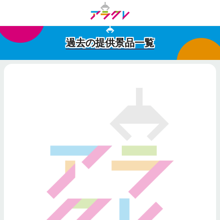
過去の提供景品一覧