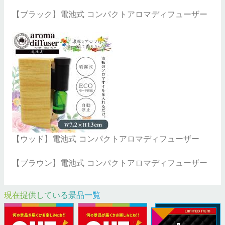
【ブラック】電池式 コンパクトアロマディフューザー
【ウッド】電池式 コンパクトアロマディフューザー
【ブラウン】電池式 コンパクトアロマディフューザー
現在提供している景品一覧