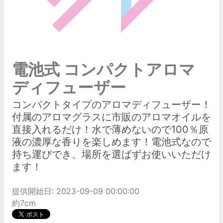
電池式 コンパクトアロマ
ディフューザー
コンパクトタイプのアロマディフューザー！
付属のアロマグラスに市販のアロマオイルを
直接入れるだけ！水で薄めないので100％原
液の濃厚な香りを楽しめます！電池式なので
持ち運びでき、場所を選ばずお使いいただけ
ます！
提供開始日: 2023-09-09 00:00:00
約7cm