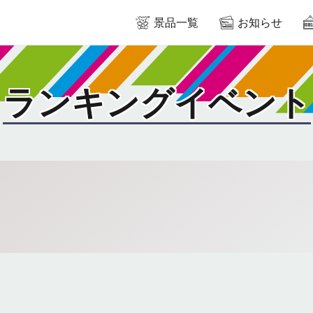
景品一覧
お知らせ
ランキングイベント