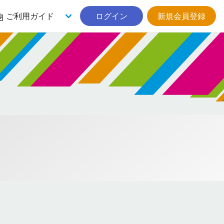
ご利用ガイド
ログイン
新規会員登録