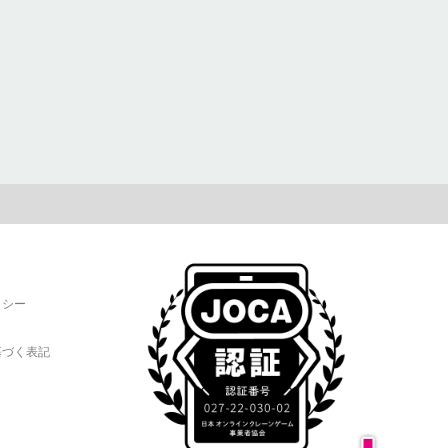
リシー
基づく表記