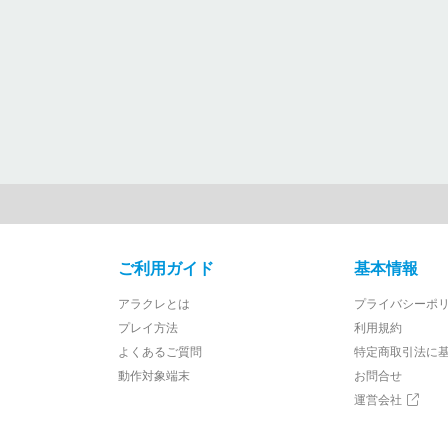
ご利用ガイド
基本情報
アラクレとは
プライバシーポ
プレイ方法
利用規約
よくあるご質問
特定商取引法に
動作対象端末
お問合せ
運営会社