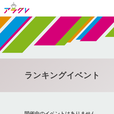
ランキングイベント
開催中のイベントはありません